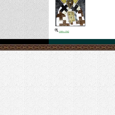
1100 x 1542