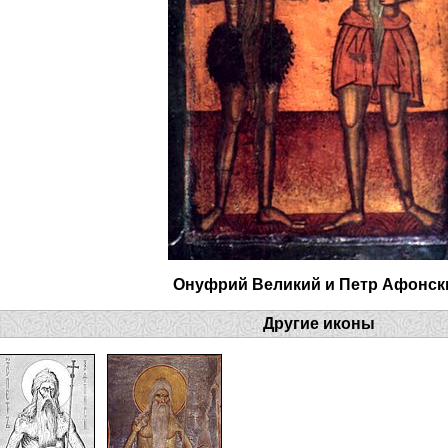
Онуфрий Великий и Петр Афонск
Другие иконы