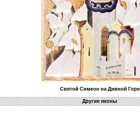
Святой Симеон на Дивной Горе
Другие иконы