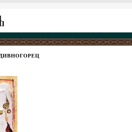
ДИВНОГОРЕЦ