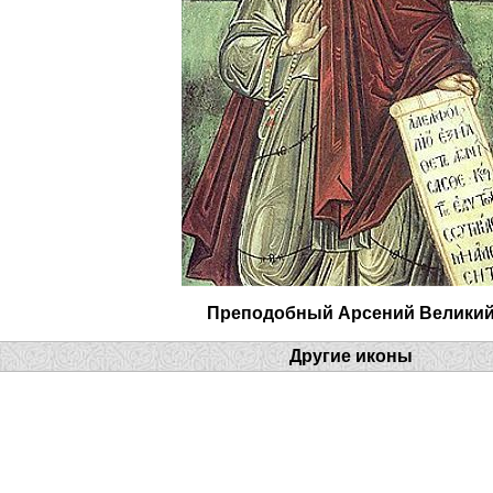
Преподобный Арсений Велики
Другие иконы