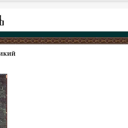
ЛИКИЙ