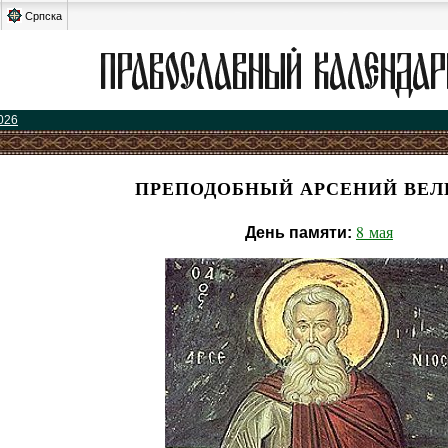
Српска
026
ПРЕПОДОБНЫЙ АРСЕНИЙ ВЕ
8 мая
День памяти: