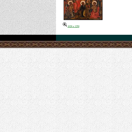
1028 x 1250