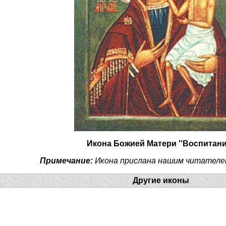
Икона Божией Матери ''Воспитани
Примечание:
Икона прислана нашим читателе
Другие иконы