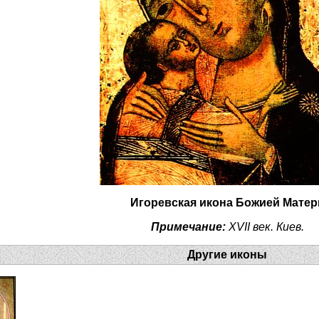
Игоревская икона Божией Матер
Примечание:
XVII век. Киев.
Другие иконы