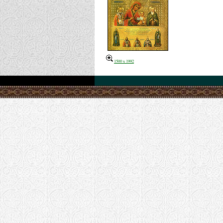
1500 x 1992