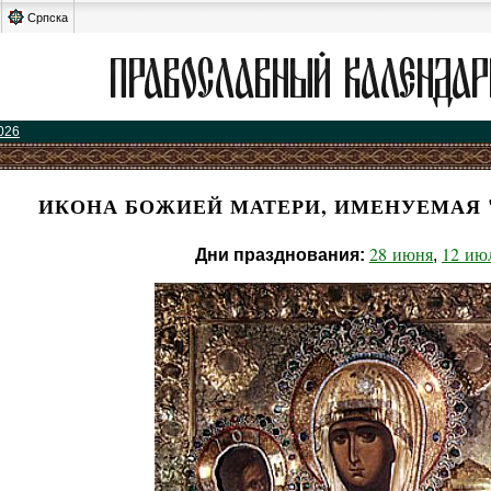
Српска
026
ИКОНА БОЖИЕЙ МАТЕРИ, ИМЕНУЕМАЯ 
28 июня
12 ию
Дни празднования:
,