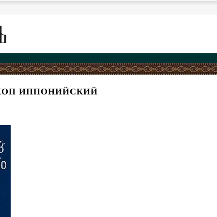
КОП ИППОНИЙСКИЙ