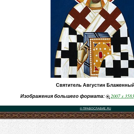
Святитель Августин Блаженны
2007 x 358
Изображения большего формата:
© ПРАВОСЛАВИЕ.RU