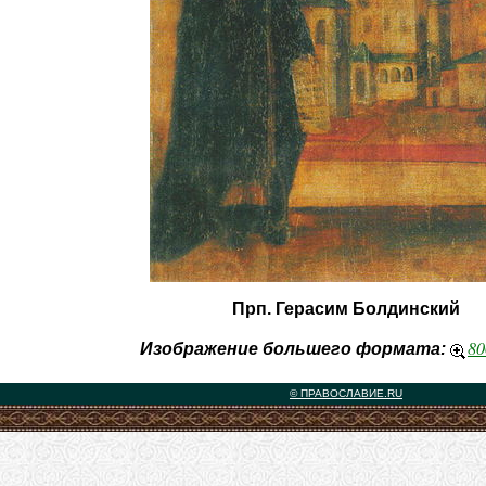
Прп. Герасим Болдинский
80
Изображение большего формата:
© ПРАВОСЛАВИЕ.RU