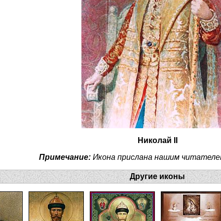
Николай II
Примечание:
Икона прислана нашим читателе
Другие иконы