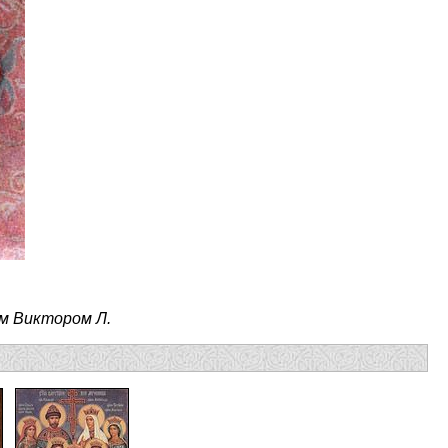
м Виктором Л.