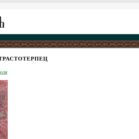
СТРАСТОТЕРПЕЦ
юля