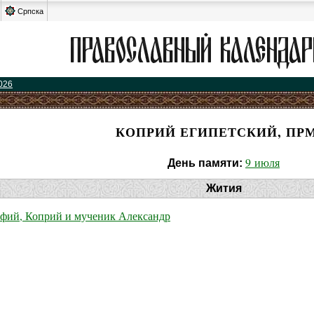
Српска
026
КОПРИЙ ЕГИПЕТСКИЙ, ПРМ
9 июля
День памяти:
Жития
фий, Коприй и мученик Александр