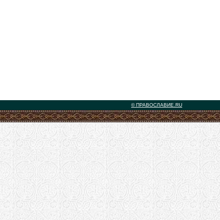
© ПРАВОСЛАВИЕ.RU