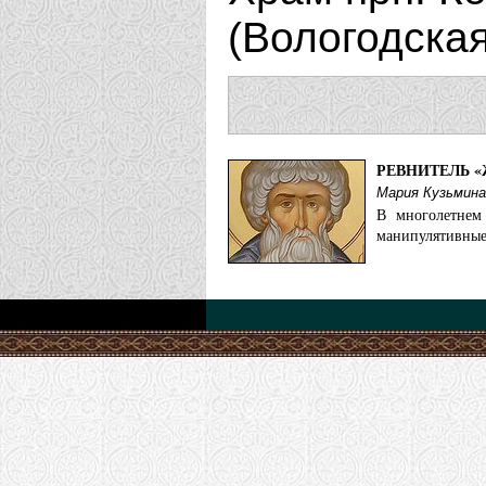
(Вологодска
РЕВНИТЕЛЬ 
Мария Кузьмина
В многолетнем
манипулятивные