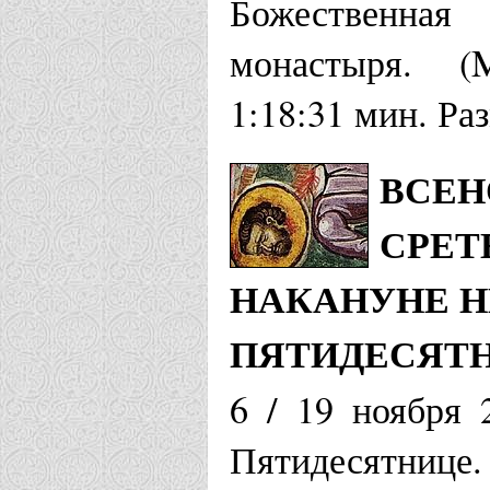
Божественная
монастыря. (
1:18:31 мин. Ра
ВСЕН
СРЕТ
НАКАНУНЕ НЕ
ПЯТИДЕСЯТ
6 / 19 ноября 
Пятидесятнице