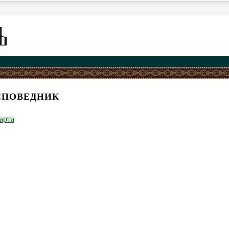
ИСПОВЕДНИК
арта