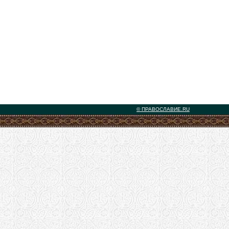
© ПРАВОСЛАВИЕ.RU