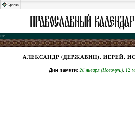
Српска
026
АЛЕКСАНДР (ДЕРЖАВИН), ИЕРЕЙ, 
26 января (Новомуч.)
12 м
Дни памяти:
,