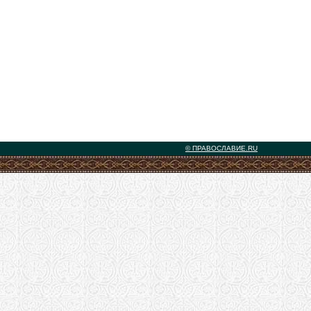
© ПРАВОСЛАВИЕ.RU