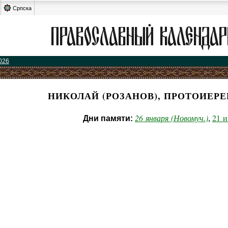
Српска
026
НИКОЛАЙ (РОЗАНОВ), ПРОТОИЕРЕ
26 января (Новомуч.)
21 
Дни памяти:
,