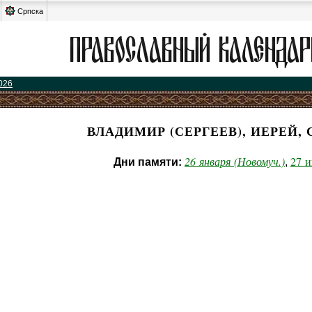
Српска
026
ВЛАДИМИР (СЕРГЕЕВ), ИЕРЕЙ,
26 января (Новомуч.)
27 
Дни памяти:
,