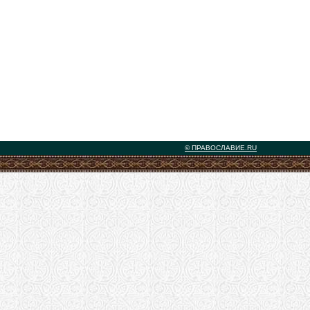
© ПРАВОСЛАВИЕ.RU