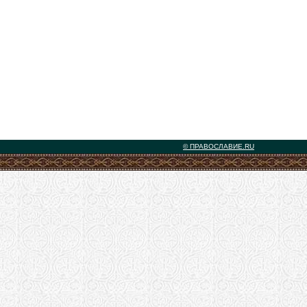
© ПРАВОСЛАВИЕ.RU