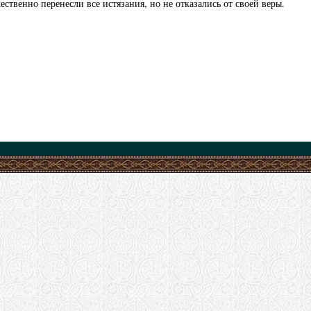
венно перенесли все истязания, но не отказались от своей веры.