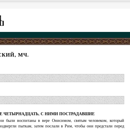
КИЙ, МЧ.
ЫЕ ЧЕТЫРНАДЦАТЬ, С НИМИ ПОСТРАДАВШИЕ
и были воспитаны в вере Онисимом, святым человеком, который
одвергли пыткам, затем послали в Рим, чтобы они предстали перед