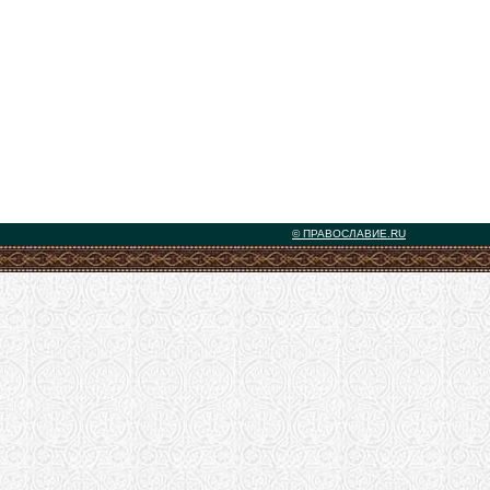
© ПРАВОСЛАВИЕ.RU