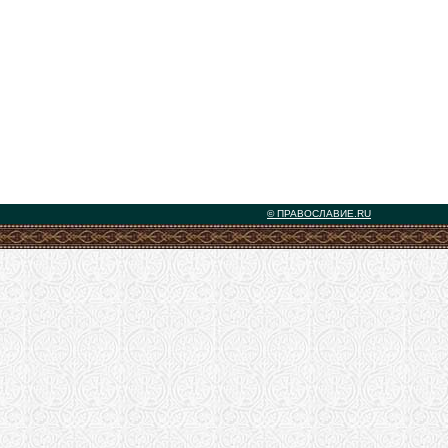
© ПРАВОСЛАВИЕ.RU