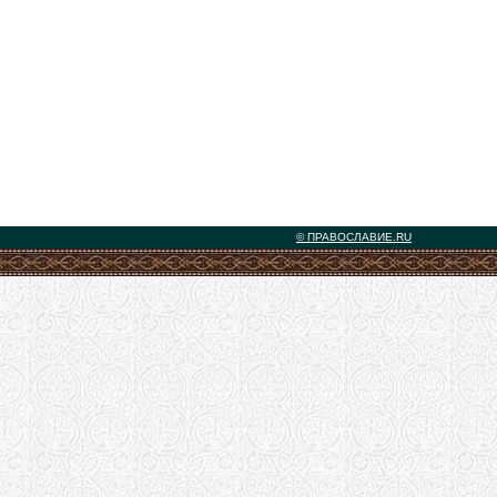
© ПРАВОСЛАВИЕ.RU