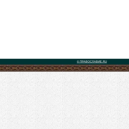
© ПРАВОСЛАВИЕ.RU