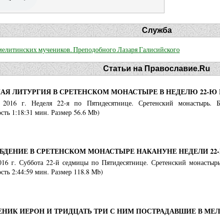
Служба
 мелитинских мучеников. Преподобного Лазаря Галисийского
Статьи на Православие.Ru
АЯ ЛИТУРГИЯ В СРЕТЕНСКОМ МОНАСТЫРЕ В НЕДЕЛЮ 22-Ю
 2016 г. Неделя 22-я по Пятидесятнице. Сретенский монастырь. Б
ть 1:18:31 мин. Размер 56.6 Mb)
БДЕНИЕ В СРЕТЕНСКОМ МОНАСТЫРЕ НАКАНУНЕ НЕДЕЛИ 22
2016 г. Суббота 22-й седмицы по Пятидесятнице. Сретенский монастырь
ть 2:44:59 мин. Размер 118.8 Mb)
ЕНИК ИЕРОН И ТРИДЦАТЬ ТРИ С НИМ ПОСТРАДАВШИЕ В МЕ