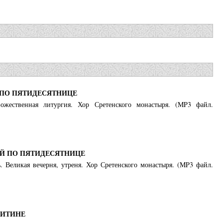
 ПО ПЯТИДЕСЯТНИЦЕ
ожественная литургия. Хор Сретенского монастыря. (MP3 файл.
-Й ПО ПЯТИДЕСЯТНИЦЕ
. Великая вечерня, утреня. Хор Сретенского монастыря. (MP3 файл.
ЛИТИНЕ