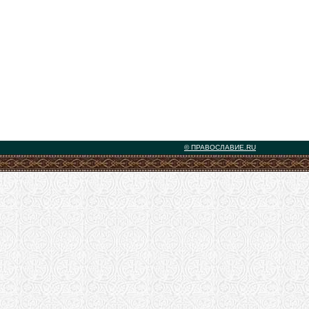
© ПРАВОСЛАВИЕ.RU