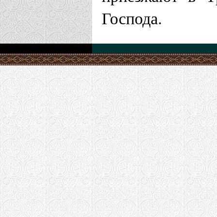
Господа.