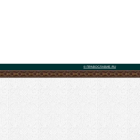
© ПРАВОСЛАВИЕ.RU