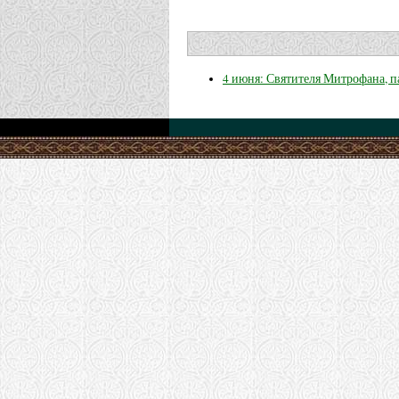
4 июня: Святителя Митрофана, 