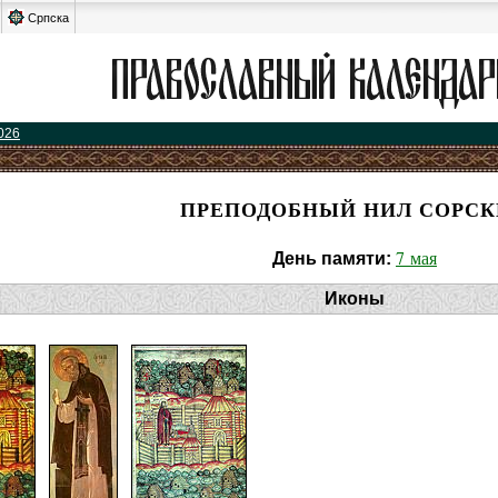
Српска
026
ПРЕПОДОБНЫЙ НИЛ СОРС
7 мая
День памяти:
Иконы