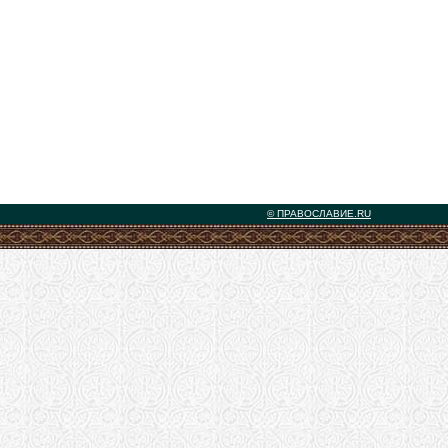
© ПРАВОСЛАВИЕ.RU