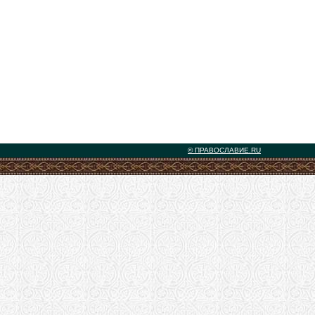
© ПРАВОСЛАВИЕ.RU