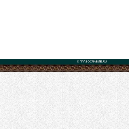
© ПРАВОСЛАВИЕ.RU