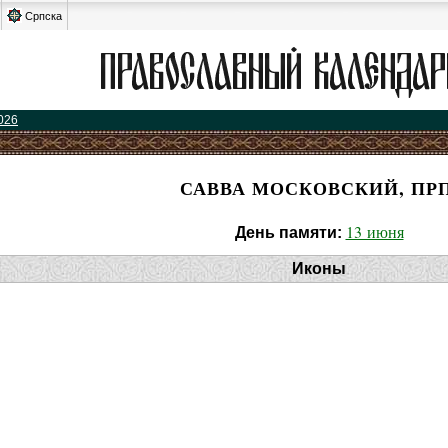
Српска
026
САВВА МОСКОВСКИЙ, ПРП
13 июня
День памяти:
Иконы