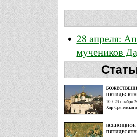
28 апреля: А
мучеников Да
Стать
БОЖЕСТВЕНН
ПЯТИДЕСЯТН
10 / 23 ноября 
Хор Сретенского
ВСЕНОЩНОЕ 
ПЯТИДЕСЯТН