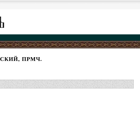
СКИЙ, ПРМЧ.