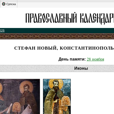
Српска
026
СТЕФАН НОВЫЙ, КОНСТАНТИНОПОЛЬ
28 ноября
День памяти:
Иконы