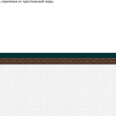
ь отречения от христианской веры.