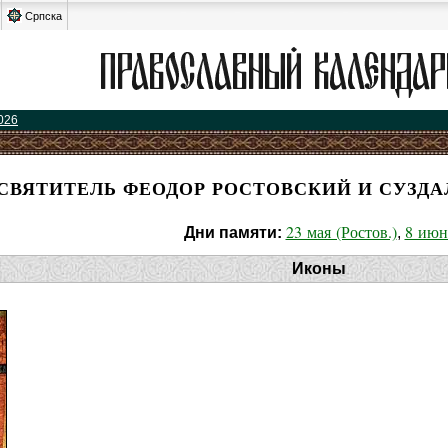
Српска
026
СВЯТИТЕЛЬ ФЕОДОР РОСТОВСКИЙ И СУЗД
23 мая (Ростов.)
8 июн
Дни памяти:
,
Иконы