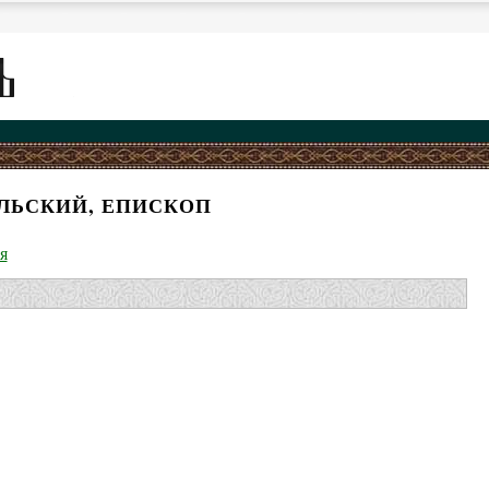
АЛЬСКИЙ, ЕПИСКОП
я