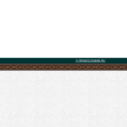
© ПРАВОСЛАВИЕ.RU