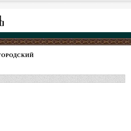
ГОРОДСКИЙ