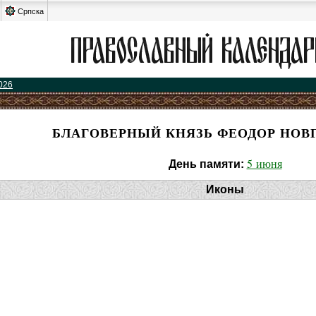
Српска
026
БЛАГОВЕРНЫЙ КНЯЗЬ ФЕОДОР НОВ
5 июня
День памяти:
Иконы