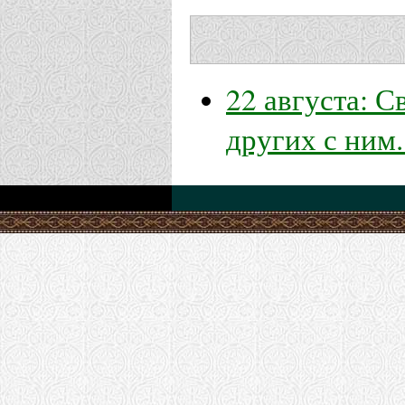
22 августа: 
других с ним