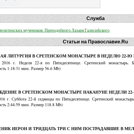
Служба
 мелитинских мучеников. Преподобного Лазаря Галисийского
Статьи на Православие.Ru
АЯ ЛИТУРГИЯ В СРЕТЕНСКОМ МОНАСТЫРЕ В НЕДЕЛЮ 22-Ю
 2016 г. Неделя 22-я по Пятидесятнице. Сретенский монастырь. Б
ть 1:18:31 мин. Размер 56.6 Mb)
БДЕНИЕ В СРЕТЕНСКОМ МОНАСТЫРЕ НАКАНУНЕ НЕДЕЛИ 22
2016 г. Суббота 22-й седмицы по Пятидесятнице. Сретенский монастырь
ть 2:44:59 мин. Размер 118.8 Mb)
ЕНИК ИЕРОН И ТРИДЦАТЬ ТРИ С НИМ ПОСТРАДАВШИЕ В МЕ