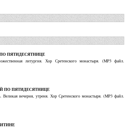
 ПО ПЯТИДЕСЯТНИЦЕ
ожественная литургия. Хор Сретенского монастыря. (MP3 файл.
-Й ПО ПЯТИДЕСЯТНИЦЕ
. Великая вечерня, утреня. Хор Сретенского монастыря. (MP3 файл.
ЛИТИНЕ