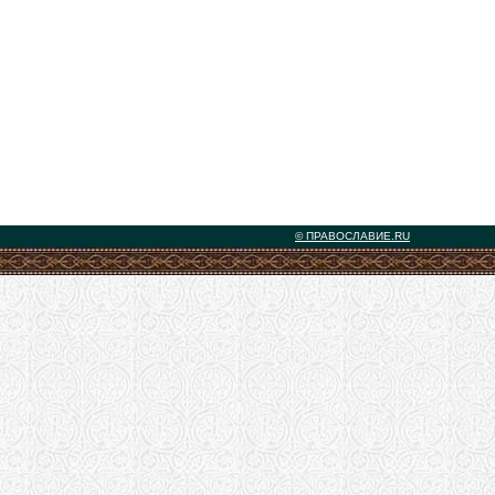
© ПРАВОСЛАВИЕ.RU