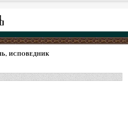
Ь, ИСПОВЕДНИК