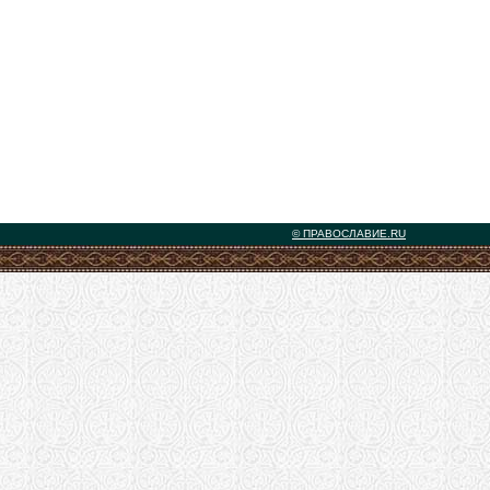
© ПРАВОСЛАВИЕ.RU