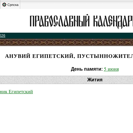
Српска
026
АНУВИЙ ЕГИПЕТСКИЙ, ПУСТЫННОЖИТЕЛ
5 июня
День памяти:
Жития
ник Египетский