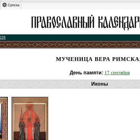
Српска
026
МУЧЕНИЦА ВЕРА РИМСКА
17 сентября
День памяти:
Иконы