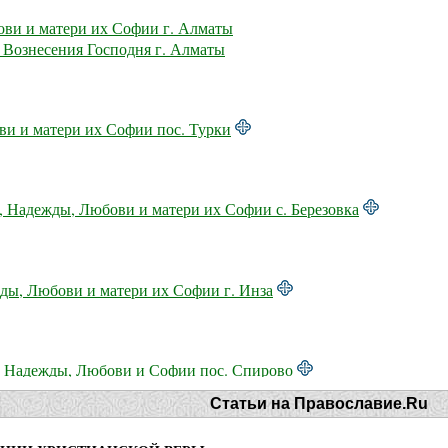
ви и матери их Софии г. Алматы
 Вознесения Господня г. Алматы
и и матери их Софии пос. Турки
ы, Надежды, Любови и матери их Софии с. Березовка
ды, Любови и матери их Софии г. Инза
 Надежды, Любови и Софии пос. Спирово
Статьи на Православие.Ru