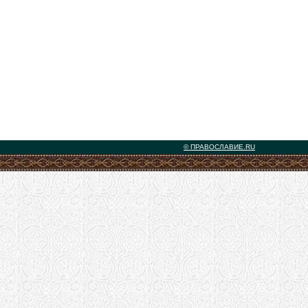
© ПРАВОСЛАВИЕ.RU