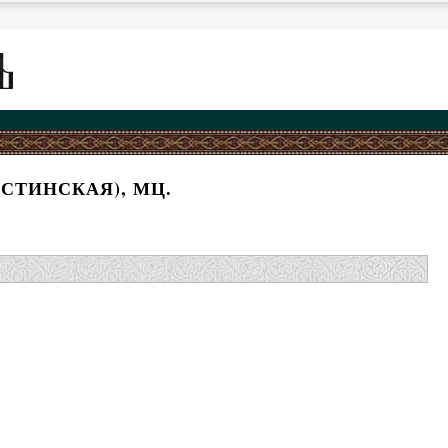
СТИНСКАЯ), МЦ.