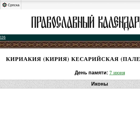
Српска
026
КИРИАКИЯ (КИРИЯ) КЕСАРИЙСКАЯ (ПАЛЕ
7 июня
День памяти:
Иконы