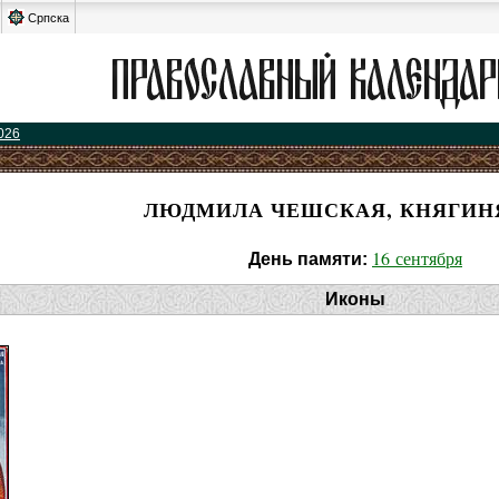
Српска
026
ЛЮДМИЛА ЧЕШСКАЯ, КНЯГИНЯ
16 сентября
День памяти:
Иконы