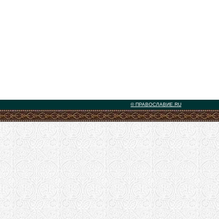
© ПРАВОСЛАВИЕ.RU