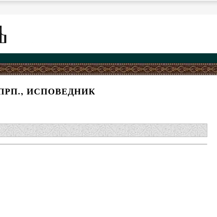
ПРП., ИСПОВЕДНИК