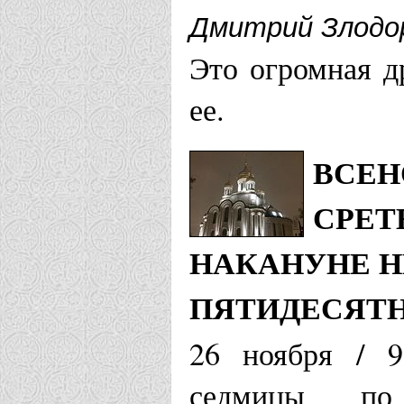
Дмитрий Злодо
Это огромная д
ее.
ВСЕН
СРЕТ
НАКАНУНЕ НЕ
ПЯТИДЕСЯТ
26 ноября / 9
седмицы по 